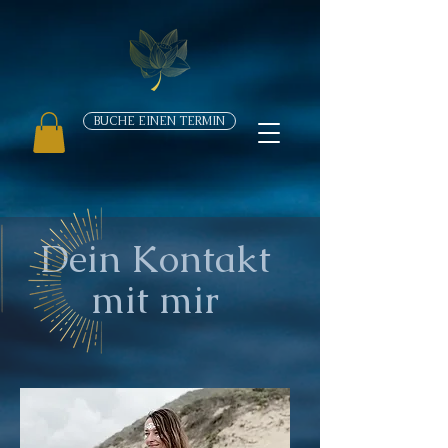
BUCHE EINEN TERMIN
Dein Kontakt
mit mir