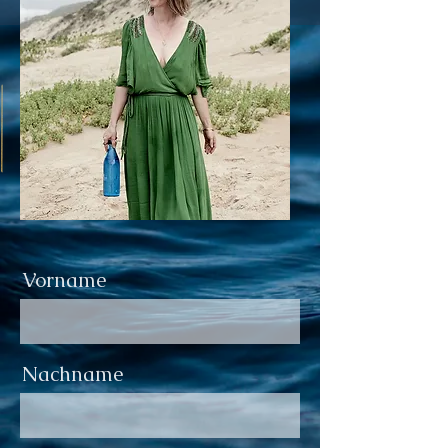
Vorname
Nachname