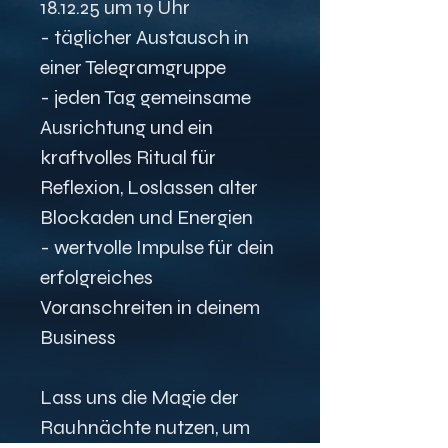
18.12.25 um 19 Uhr
- täglicher Austausch in 
einer Telegramgruppe
- jeden Tag gemeinsame 
Ausrichtung und ein 
kraftvolles Ritual für 
Reflexion, Loslassen alter 
Blockaden und Energien
- wertvolle Impulse für dein 
erfolgreiches 
Voranschreiten in deinem 
Business
Lass uns die Magie der 
Rauhnächte nutzen, um 