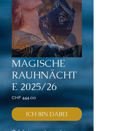
MAGISCHE
RAUHNÄCHT
E 2025/26
Preis
CHF 444.00
ICH BIN DABEI