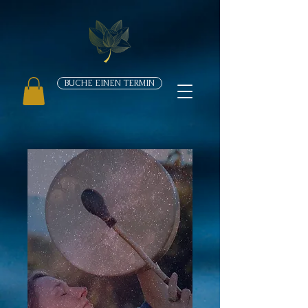
BUCHE EINEN TERMIN